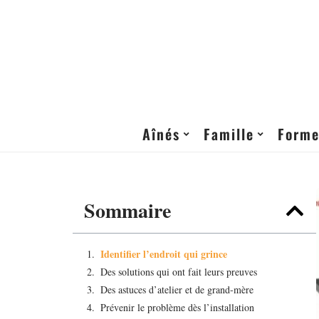
Aînés
Famille
Form
Sommaire
Identifier l’endroit qui grince
Des solutions qui ont fait leurs preuves
Des astuces d’atelier et de grand-mère
Prévenir le problème dès l’installation