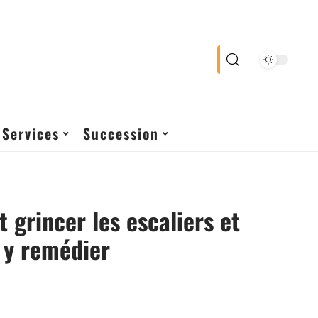
Services
Succession
t grincer les escaliers et
y remédier