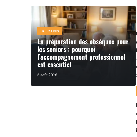
SERVICES
La préparation des obsèques pour
les seniors : pourquoi
l’accompagnement professionnel
est essentiel
6 août 2026