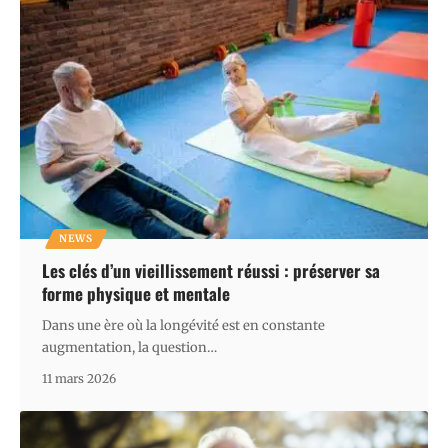
NEWS
Les clés d’un vieillissement réussi : préserver sa
forme physique et mentale
Dans une ère où la longévité est en constante
augmentation, la question
…
11 mars 2026