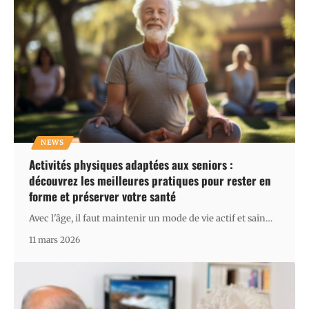
NEWS
Activités physiques adaptées aux seniors :
découvrez les meilleures pratiques pour rester en
forme et préserver votre santé
Avec l'âge, il faut maintenir un mode de vie actif et sain
…
11 mars 2026