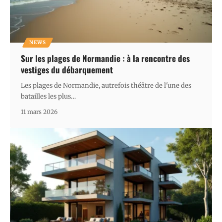
NEWS
Sur les plages de Normandie : à la rencontre des
vestiges du débarquement
Les plages de Normandie, autrefois théâtre de l'une des
batailles les plus
…
11 mars 2026