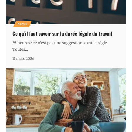
NEWS
Ce qu’il faut savoir sur la durée légale du travail
35 heures : ce n'est pas une suggestion, c'est la règle.
Toutes
…
11 mars 2026