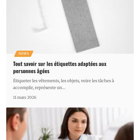
NEWS
Tout savoir sur les étiquettes adaptées aux
personnes âgées
Étiqueter les vêtements, les objets, voire les tâches à
accomplir, représente un
…
11 mars 2026