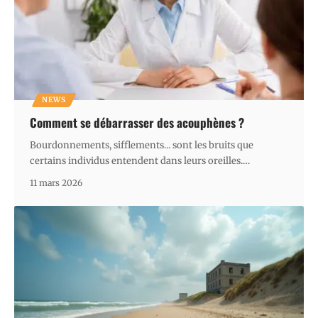
NEWS
Comment se débarrasser des acouphènes ?
Bourdonnements, sifflements... sont les bruits que
certains individus entendent dans leurs oreilles.
…
11 mars 2026