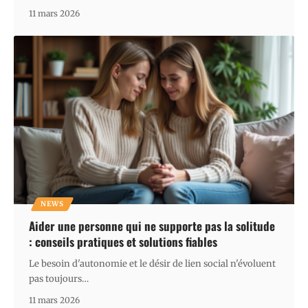
11 mars 2026
NEWS
Aider une personne qui ne supporte pas la solitude
: conseils pratiques et solutions fiables
Le besoin d'autonomie et le désir de lien social n'évoluent
pas toujours
…
11 mars 2026