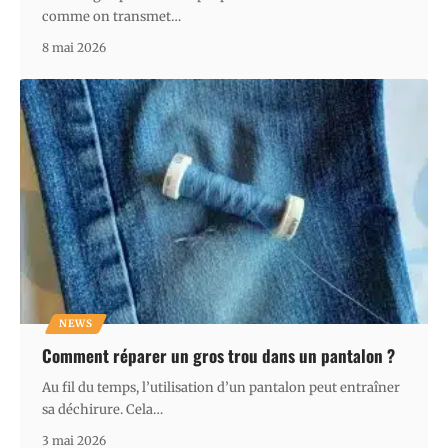
comme on transmet
…
8 mai 2026
NEWS
Comment réparer un gros trou dans un pantalon ?
Au fil du temps, l’utilisation d’un pantalon peut entraîner
sa déchirure. Cela
…
3 mai 2026