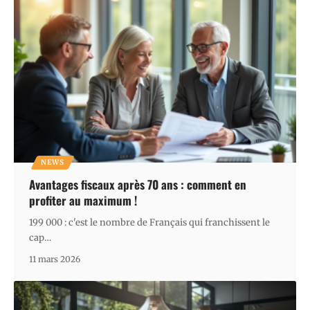
NEWS
Avantages fiscaux après 70 ans : comment en
profiter au maximum !
199 000 : c'est le nombre de Français qui franchissent le
cap
…
11 mars 2026