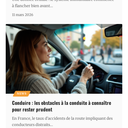
à flancher bien avant
…
11 mars 2026
NEWS
Conduire : les obstacles à la conduite à connaître
pour rester prudent
En France, le taux d'accidents de la route impliquant des
conducteurs distraits
…