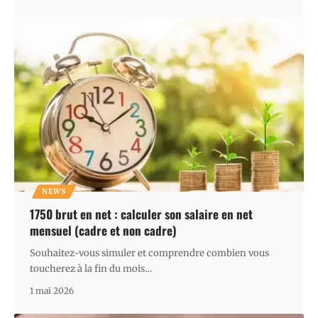
NEWS
1750 brut en net : calculer son salaire en net
mensuel (cadre et non cadre)
Souhaitez-vous simuler et comprendre combien vous
toucherez à la fin du mois
…
1 mai 2026