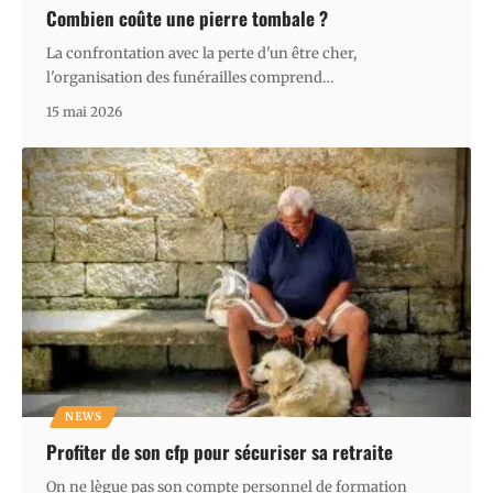
Combien coûte une pierre tombale ?
La confrontation avec la perte d'un être cher,
l'organisation des funérailles comprend
…
15 mai 2026
NEWS
Profiter de son cfp pour sécuriser sa retraite
On ne lègue pas son compte personnel de formation