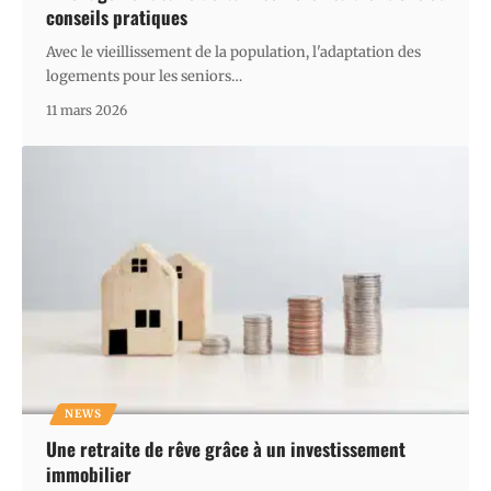
conseils pratiques
Avec le vieillissement de la population, l'adaptation des
logements pour les seniors
…
11 mars 2026
NEWS
Une retraite de rêve grâce à un investissement
immobilier