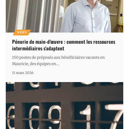
NEWS
Pénurie de main-d’œuvre : comment les ressources
intermédiaires s’adaptent
150 postes de préposés aux bénéficiaires vacants en
Mauricie, des équipes en
…
11 mars 2026