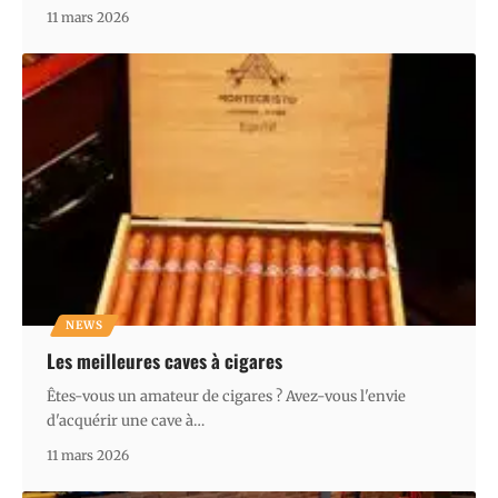
11 mars 2026
NEWS
Les meilleures caves à cigares
Êtes-vous un amateur de cigares ? Avez-vous l'envie
d'acquérir une cave à
…
11 mars 2026