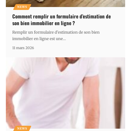
NEWS
Comment remplir un formulaire d’estimation de
son bien immobilier en ligne ?
Remplir un formulaire d'estimation de son bien
immobilier en ligne est une
…
11 mars 2026
NEWS