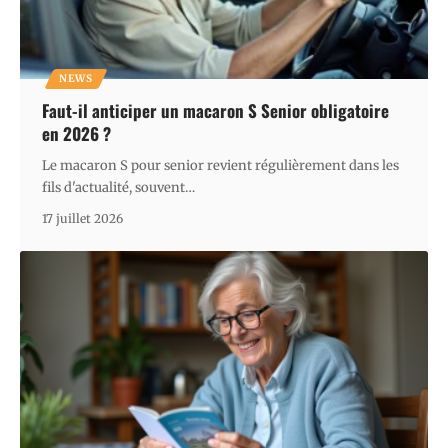
NEWS
Faut-il anticiper un macaron S Senior obligatoire
en 2026 ?
Le macaron S pour senior revient régulièrement dans les
fils d'actualité, souvent
…
17 juillet 2026