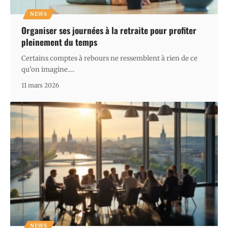
NEWS
Organiser ses journées à la retraite pour profiter
pleinement du temps
Certains comptes à rebours ne ressemblent à rien de ce
qu'on imagine.
…
11 mars 2026
NEWS