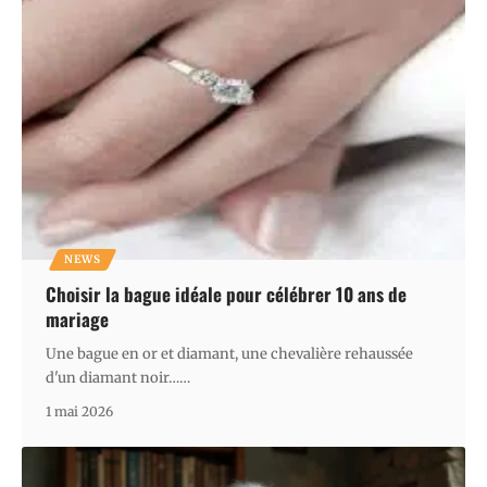
NEWS
Choisir la bague idéale pour célébrer 10 ans de
mariage
Une bague en or et diamant, une chevalière rehaussée
d'un diamant noir…
…
1 mai 2026