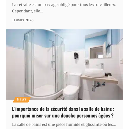
La retraite est un passage obligé pour tous les travailleurs.
Cependant, elle
…
11 mars 2026
NEWS
L’importance de la sécurité dans la salle de bains :
pourquoi miser sur une douche personnes âgées ?
La salle de bains est une pièce humide et glissante où les
…