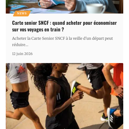
NEWS
Carte senior SNCF : quand acheter pour économiser
sur vos voyages en train ?
Acheter la Carte Senior SNCF à la veille d'un départ peut
réduire
…
12 juin 2026