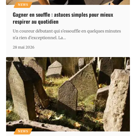
NEWS
Gagner en souffle : astuces simples pour mieux
respirer au quotidien
Un coureur débutant qui s'essouffle en quelques minutes
n'a rien d'exceptionnel. La
…
28 mai 2026
NEWS