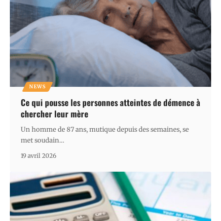
NEWS
Ce qui pousse les personnes atteintes de démence à
chercher leur mère
Un homme de 87 ans, mutique depuis des semaines, se
met soudain
…
19 avril 2026