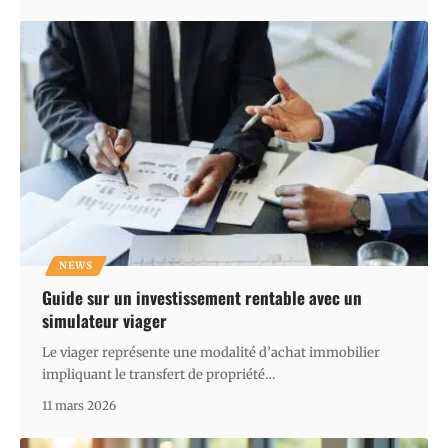
NEWS
Guide sur un investissement rentable avec un
simulateur viager
Le viager représente une modalité d’achat immobilier
impliquant le transfert de propriété
…
11 mars 2026