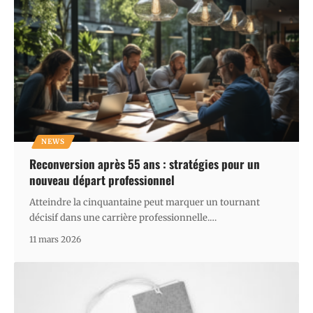
NEWS
Reconversion après 55 ans : stratégies pour un
nouveau départ professionnel
Atteindre la cinquantaine peut marquer un tournant
décisif dans une carrière professionnelle.
…
11 mars 2026