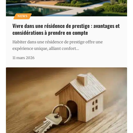
NEWS
Vivre dans une résidence de prestige : avantages et
considérations à prendre en compte
Habiter dans une résidence de prestige offre une
expérience unique, alliant confort
…
11 mars 2026