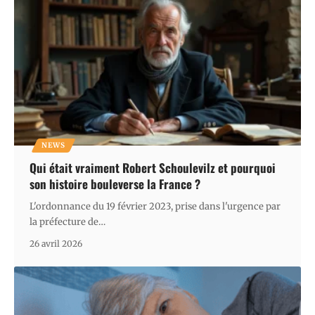
NEWS
Qui était vraiment Robert Schoulevilz et pourquoi
son histoire bouleverse la France ?
L'ordonnance du 19 février 2023, prise dans l'urgence par
la préfecture de
…
26 avril 2026