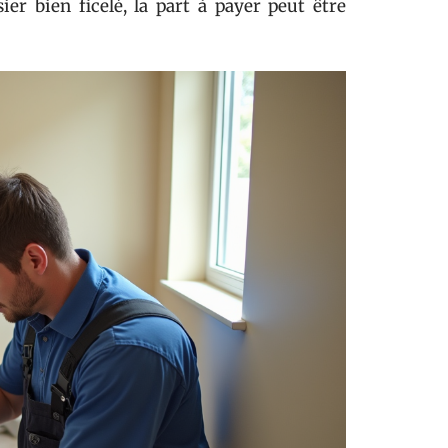
r bien ficelé, la part à payer peut être