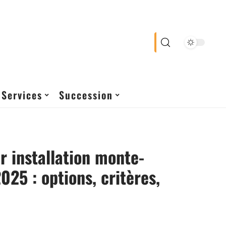
Services
Succession
r installation monte-
025 : options, critères,