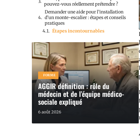
pouvez-vous réellement prétendre ?
Demander une aide pour l’installation
d’un monte-escalier : étapes et conseils
pratiques
Étapes incontournables
FORME
AGGIR définition : rôle du
médecin et de l’équipe médico-
sociale expliqué
6 août 2026