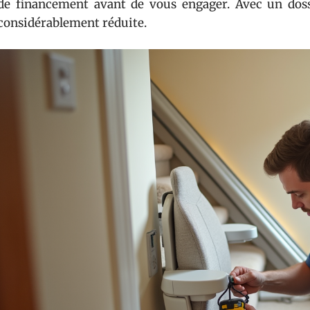
de financement avant de vous engager. Avec un dossie
considérablement réduite.