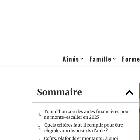
Aînés
Famille
Form
Sommaire
Tour d’horizon des aides financières pour
un monte-escalier en 2025
Quels critères faut-il remplir pour être
éligible aux dispositifs d’aide ?
Coûts, plafonds et montants : à quoi