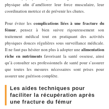
physique afin d’améliorer leur force musculaire, leur
coordination motrice et de prévenir les chutes.
complications liées à une fracture du
Pour éviter les
fémur
, pensez à bien suivre rigoureusement son
traitement médical tout en pratiquant des activités
physiques douces régulières sous surveillance médicale.
alimentation
Il ne faut pas hésiter non plus à adopter une
riche en nutriments
favorisant la santé osseuse, ainsi
qu’à consulter ses professionnels de santé pour s’assurer
que toutes les mesures nécessaires sont prises pour
assurer une guérison complète.
Les aides techniques pour
faciliter la récupération après
une fracture du fémur