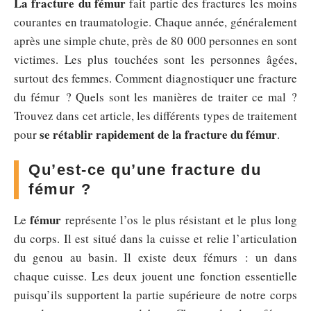
La fracture du fémur
fait partie des fractures les moins
courantes en traumatologie. Chaque année, généralement
après une simple chute, près de 80 000 personnes en sont
victimes. Les plus touchées sont les personnes âgées,
surtout des femmes. Comment diagnostiquer une fracture
du fémur ? Quels sont les manières de traiter ce mal ?
Trouvez dans cet article, les différents types de traitement
se rétablir rapidement de la fracture du fémur
pour
.
Qu’est-ce qu’une fracture du
fémur ?
fémur
Le
représente l’os le plus résistant et le plus long
du corps. Il est situé dans la cuisse et relie l’articulation
du genou au basin. Il existe deux fémurs : un dans
chaque cuisse. Les deux jouent une fonction essentielle
puisqu’ils supportent la partie supérieure de notre corps