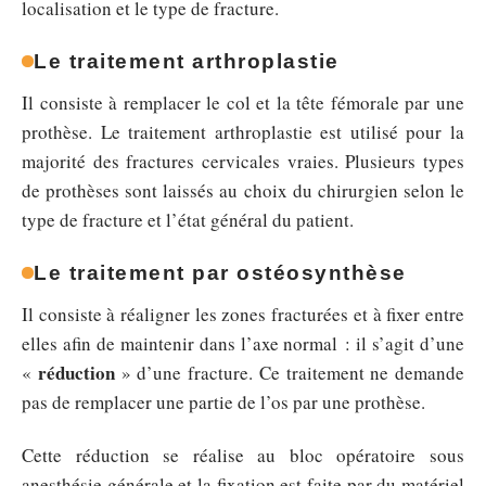
localisation et le type de fracture.
Le traitement arthroplastie
Il consiste à remplacer le col et la tête fémorale par une
prothèse. Le traitement arthroplastie est utilisé pour la
majorité des fractures cervicales vraies. Plusieurs types
de prothèses sont laissés au choix du chirurgien selon le
type de fracture et l’état général du patient.
Le traitement par ostéosynthèse
Il consiste à réaligner les zones fracturées et à fixer entre
elles afin de maintenir dans l’axe normal : il s’agit d’une
réduction
«
» d’une fracture. Ce traitement ne demande
pas de remplacer une partie de l’os par une prothèse.
Cette réduction se réalise au bloc opératoire sous
anesthésie générale et la fixation est faite par du matériel