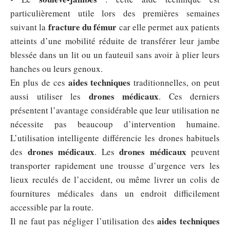
particulièrement utile lors des premières semaines
fracture du fémur
suivant la
car elle permet aux patients
atteints d’une mobilité réduite de transférer leur jambe
blessée dans un lit ou un fauteuil sans avoir à plier leurs
hanches ou leurs genoux.
aides techniques
En plus de ces
traditionnelles, on peut
drones médicaux
aussi utiliser les
. Ces derniers
présentent l’avantage considérable que leur utilisation ne
nécessite pas beaucoup d’intervention humaine.
L’utilisation intelligente différencie les drones habituels
drones médicaux
drones médicaux
des
. Les
peuvent
transporter rapidement une trousse d’urgence vers les
lieux reculés de l’accident, ou même livrer un colis de
fournitures médicales dans un endroit difficilement
accessible par la route.
aides techniques
Il ne faut pas négliger l’utilisation des