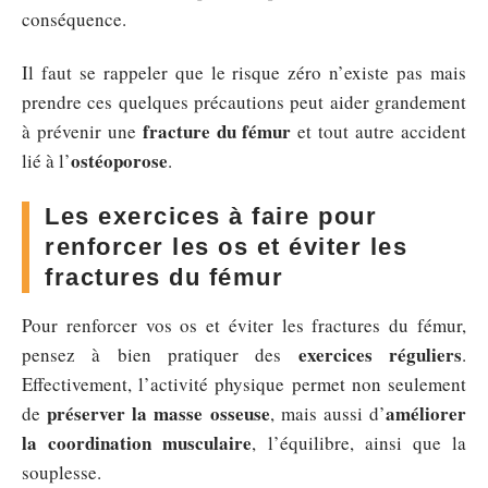
conséquence.
Il faut se rappeler que le risque zéro n’existe pas mais
prendre ces quelques précautions peut aider grandement
fracture du fémur
à prévenir une
et tout autre accident
ostéoporose
lié à l’
.
Les exercices à faire pour
renforcer les os et éviter les
fractures du fémur
Pour renforcer vos os et éviter les fractures du fémur,
exercices réguliers
pensez à bien pratiquer des
.
Effectivement, l’activité physique permet non seulement
préserver la masse osseuse
améliorer
de
, mais aussi d’
la coordination musculaire
, l’équilibre, ainsi que la
souplesse.