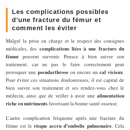
Les complications possibles
d’une fracture du fémur et
comment les éviter
Malgré la prise en charge et le respect des consignes
complications liées à une fracture du
médicales, des
fémur
peuvent survenir. Pensez à bien suivre son
traitement, car ne pas le faire correctement peut
pseudarthrose
cal vicieux
provoquer une
ou encore un
.
Pour éviter ces situations douloureuses, il est capital de
bien suivre son traitement et ses rendez-vous chez le
alimentation
médecin, ainsi que de veiller à avoir une
riche en nutriments
favorisant la bonne santé osseuse.
L’autre complication fréquente après une fracture du
risque accru d’embolie pulmonaire
fémur est le
. Cela