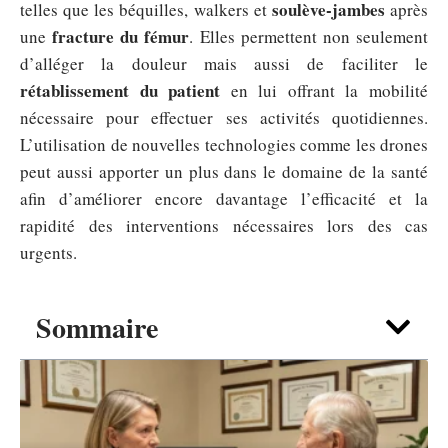
soulève-jambes
telles que les béquilles, walkers et
après
fracture du fémur
une
. Elles permettent non seulement
d’alléger la douleur mais aussi de faciliter le
rétablissement du patient
en lui offrant la mobilité
nécessaire pour effectuer ses activités quotidiennes.
L’utilisation de nouvelles technologies comme les drones
peut aussi apporter un plus dans le domaine de la santé
afin d’améliorer encore davantage l’efficacité et la
rapidité des interventions nécessaires lors des cas
urgents.
Sommaire