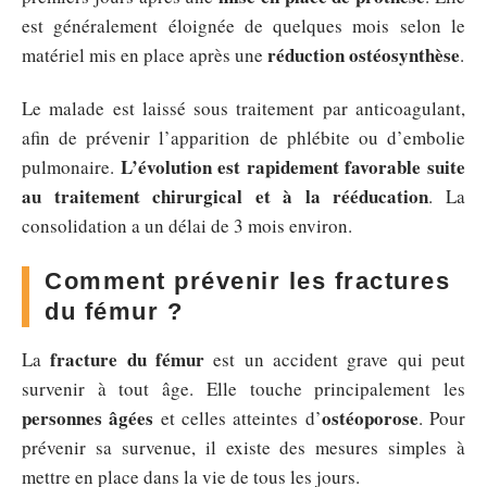
est généralement éloignée de quelques mois selon le
réduction ostéosynthèse
matériel mis en place après une
.
Le malade est laissé sous traitement par anticoagulant,
afin de prévenir l’apparition de phlébite ou d’embolie
L’évolution est rapidement favorable suite
pulmonaire.
au traitement chirurgical et à la rééducation
. La
consolidation a un délai de 3 mois environ.
Comment prévenir les fractures
du fémur ?
fracture du fémur
La
est un accident grave qui peut
survenir à tout âge. Elle touche principalement les
personnes âgées
ostéoporose
et celles atteintes d’
. Pour
prévenir sa survenue, il existe des mesures simples à
mettre en place dans la vie de tous les jours.