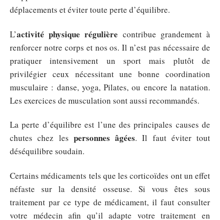
déplacements et éviter toute perte d’équilibre.
activité physique régulière
L’
contribue grandement à
renforcer notre corps et nos os. Il n’est pas nécessaire de
pratiquer intensivement un sport mais plutôt de
privilégier ceux nécessitant une bonne coordination
musculaire : danse, yoga, Pilates, ou encore la natation.
Les exercices de musculation sont aussi recommandés.
La perte d’équilibre est l’une des principales causes de
personnes âgées
chutes chez les
. Il faut éviter tout
déséquilibre soudain.
Certains médicaments tels que les corticoïdes ont un effet
néfaste sur la densité osseuse. Si vous êtes sous
traitement par ce type de médicament, il faut consulter
votre médecin afin qu’il adapte votre traitement en