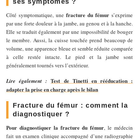
ses symptômes ?
fracture du fémur
Côté symptomatique, une
s’exprime
par une forte douleur à la jambe, au genou et à la hanche.
Elle se traduit également par une impossibilité de bouger
le membre. Aussi, la cuisse touchée prend beaucoup de
volume, une apparence bleue et semble réduite comparée
à celle restée intacte. Le pied et la jambe sont
généralement tournés vers l’extérieur.
Test de Tinetti en rééducation :
Lire également :
adapter la prise en charge après le bilan
Fracture du fémur : comment la
diagnostiquer ?
Pour diagnostiquer la fracture du fémur
, le médecin
fait un examen clinique accompagné d’une radiographie