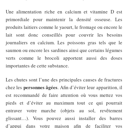
Une alimentation riche en calcium et vitamine D est
primordiale pour maintenir la densité osseuse. Les
produits laitiers comme le yaourt, le fromage ou encore le
lait sont donc conseillés pour couvrir les besoins
journaliers en calcium. Les poissons gras tels que le
saumon ou encore les sardines ainsi que certains légumes
verts comme le brocoli apportent aussi des doses
importantes de cette substance.
Les chutes sont l’une des principales causes de fractures
personnes âgées
chez les
. Afin d’éviter leur apparition, il
est recommandé de faire attention où vous mettez vos
pieds et d’éviter au maximum tout ce qui pourrait
entraver votre marche (objets au sol, revêtement
glissant…). Vous pouvez aussi installer des barres
d’appui dans votre maison afin de faciliter vos