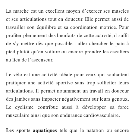
La marche est un excellent moyen d’exercer ses muscles
et ses articulations tout en douceur. Elle permet aussi de
travailler son équilibre et sa coordination motrice. Pour
profiter pleinement des bienfaits de cette activité, il suffit
de s’y mettre dès que possible : aller chercher le pain à
pied plutôt qu’en voiture ou encore prendre les escaliers
au lieu de l’ascenseur.
Le vélo est une activité idéale pour ceux qui souhaitent
pratiquer une activité sportive sans trop solliciter leurs
articulations. Il permet notamment un travail en douceur
des jambes sans impacter négativement sur leurs genoux.
Le cyclisme contribue aussi à développer sa force
musculaire ainsi que son endurance cardiovasculaire.
Les sports aquatiques
tels que la natation ou encore