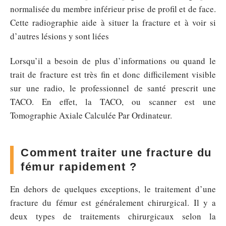
normalisée du membre inférieur prise de profil et de face.
Cette radiographie aide à situer la fracture et à voir si
d’autres lésions y sont liées
Lorsqu’il a besoin de plus d’informations ou quand le
trait de fracture est très fin et donc difficilement visible
sur une radio, le professionnel de santé prescrit une
TACO. En effet, la TACO, ou scanner est une
Tomographie Axiale Calculée Par Ordinateur.
Comment traiter une fracture du
fémur rapidement ?
En dehors de quelques exceptions, le traitement d’une
fracture du fémur est généralement chirurgical. Il y a
deux types de traitements chirurgicaux selon la