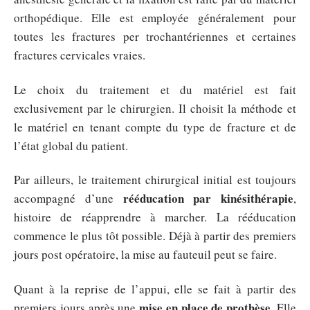
orthopédique. Elle est employée généralement pour
toutes les fractures per trochantériennes et certaines
fractures cervicales vraies.
Le choix du traitement et du matériel est fait
exclusivement par le chirurgien. Il choisit la méthode et
le matériel en tenant compte du type de fracture et de
l’état global du patient.
Par ailleurs, le traitement chirurgical initial est toujours
rééducation par kinésithérapie
accompagné d’une
,
histoire de réapprendre à marcher. La rééducation
commence le plus tôt possible. Déjà à partir des premiers
jours post opératoire, la mise au fauteuil peut se faire.
Quant à la reprise de l’appui, elle se fait à partir des
mise en place de prothèse
premiers jours après une
. Elle