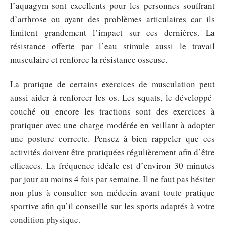
l’aquagym sont excellents pour les personnes souffrant
d’arthrose ou ayant des problèmes articulaires car ils
limitent grandement l’impact sur ces dernières. La
résistance offerte par l’eau stimule aussi le travail
musculaire et renforce la résistance osseuse.
La pratique de certains exercices de musculation peut
aussi aider à renforcer les os. Les squats, le développé-
couché ou encore les tractions sont des exercices à
pratiquer avec une charge modérée en veillant à adopter
une posture correcte. Pensez à bien rappeler que ces
activités doivent être pratiquées régulièrement afin d’être
efficaces. La fréquence idéale est d’environ 30 minutes
par jour au moins 4 fois par semaine. Il ne faut pas hésiter
non plus à consulter son médecin avant toute pratique
sportive afin qu’il conseille sur les sports adaptés à votre
condition physique.