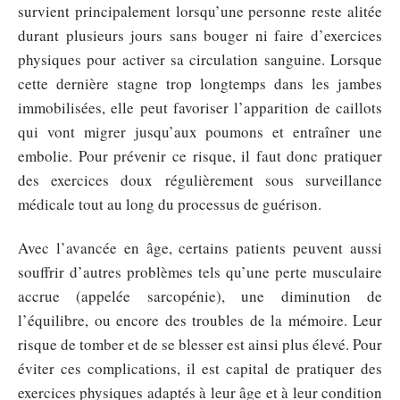
survient principalement lorsqu’une personne reste alitée
durant plusieurs jours sans bouger ni faire d’exercices
physiques pour activer sa circulation sanguine. Lorsque
cette dernière stagne trop longtemps dans les jambes
immobilisées, elle peut favoriser l’apparition de caillots
qui vont migrer jusqu’aux poumons et entraîner une
embolie. Pour prévenir ce risque, il faut donc pratiquer
des exercices doux régulièrement sous surveillance
médicale tout au long du processus de guérison.
Avec l’avancée en âge, certains patients peuvent aussi
souffrir d’autres problèmes tels qu’une perte musculaire
accrue (appelée sarcopénie), une diminution de
l’équilibre, ou encore des troubles de la mémoire. Leur
risque de tomber et de se blesser est ainsi plus élevé. Pour
éviter ces complications, il est capital de pratiquer des
exercices physiques adaptés à leur âge et à leur condition