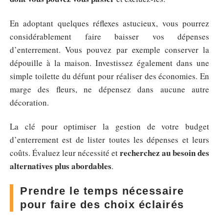
En adoptant quelques réflexes astucieux, vous pourrez
considérablement faire baisser vos dépenses
d’enterrement. Vous pouvez par exemple conserver la
dépouille à la maison. Investissez également dans une
simple toilette du défunt pour réaliser des économies. En
marge des fleurs, ne dépensez dans aucune autre
décoration.
La clé pour optimiser la gestion de votre budget
d’enterrement est de lister toutes les dépenses et leurs
recherchez au besoin des
coûts. Évaluez leur nécessité et
alternatives plus abordables
.
Prendre le temps nécessaire
pour faire des choix éclairés