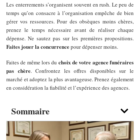
Les enterrements s’organisent souvent en rush. Le peu de
temps qu’on consacre à l’organisation empêche de bien
gérer vos ressources. Pour des obsèques moins chères,
prenez le temps nécessaire avant de réaliser chaque
dépense. Ne sautez pas sur les premières propositions.
Faites jouer la concurrence
pour dépenser moins.
choix de votre agence funéraires
Faites de même lors du
pas chère
. Confrontez les offres disponibles sur le
marché et adoptez la plus avantageuse. Prenez également
en considération la fiabilité et l’expérience des agences.
Sommaire