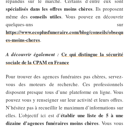
répandus sur le marché. Certains d’entre eux sont
spécialisés dans les offres moins chères
. Ils proposent
conseils utiles
même des
. Vous pouvez en découvrir
quelques-uns sur
https://www.ecoplusfuneraire.com/blog/conseils/obsequ
es-moins-cheres
.
Ce qui distingue la sécurité
A découvrir également :
sociale de la CPAM en France
Pour trouver des agences funéraires pas chères, servez-
vous des moteurs de recherche. Ces professionnels
disposent presque tous d’une plateforme en ligne. Vous
pouvez vous y renseigner sur leur activité et leurs offres.
N’hésitez pas à recueillir le maximum d’informations sur
établir une liste de 5 à une
elles. L’objectif ici est d’
dizaine d’agences funéraires moins chères
. Vous vous