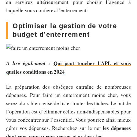
en servirez ultérieurement pour choisir l’agence à
laquelle vous confierez l’enterrement.
Optimiser la gestion de votre
budget d’enterrement
Qui peut toucher l'APL et sous
A lire également :
quelles conditions en 2024
La préparation des obsèques entraîne de nombreuses
dépenses. Pour faire un enterrement moins cher, vous
serez alors bien avisé de lister toutes les tâches. Le but de
l’opération est d’éliminer celles non-indispensables pour
vous concentrer sur l’essentiel. Vous pourrez ainsi mieux
les dépenses
gérer vos dépenses. Recherchez sur le net
dont vous pouvez vous passer
et excluez-les.