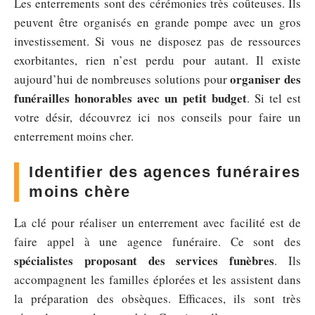
Les enterrements sont des cérémonies très coûteuses. Ils
peuvent être organisés en grande pompe avec un gros
investissement. Si vous ne disposez pas de ressources
exorbitantes, rien n’est perdu pour autant. Il existe
organiser des
aujourd’hui de nombreuses solutions pour
funérailles honorables avec un petit budget
. Si tel est
votre désir, découvrez ici nos conseils pour faire un
enterrement moins cher.
Identifier des agences funéraires
moins chère
La clé pour réaliser un enterrement avec facilité est de
faire appel à une agence funéraire. Ce sont des
spécialistes proposant des services funèbres
. Ils
accompagnent les familles éplorées et les assistent dans
la préparation des obsèques. Efficaces, ils sont très