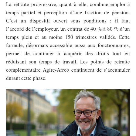
La retraite progressive, quant à elle, combine emploi à
temps partiel et perception d’une fraction de pension.
C’est un dispositif ouvert sous conditions : il faut
l’accord de l’employeur, un contrat de 40 % à 80 % d’un
temps plein et au moins 150 trimestres validés. Cette
formule, désormais accessible aussi aux fonctionnaires,
permet de continuer à acquérir des droits tout en
réduisant son temps de travail. Les points de retraite
complémentaire Agirc-Arrco continuent de s’accumuler
durant cette phase.