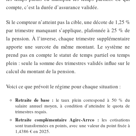
compte, c’est la durée d’assurance validée.
Si le compteur n’atteint pas la cible, une décote de 1,25 %
par trimestre manquant s’applique, plafonnée à 25 % de
la pension. À l’inverse, chaque trimestre supplémentaire
apporte une surcote du même montant. Le système ne
prend pas en compte le statut de temps partiel ou temps
plein : seule la somme des trimestres validés influe sur le
calcul du montant de la pension.
Voici ce que prévoit le régime pour chaque situation :
Retraite de base :
le taux plein correspond à 50 % du
salaire annuel moyen, à condition d’atteindre le quota de
trimestres requis.
Retraite complémentaire Agirc-Arrco :
les cotisations
sont transformées en points, avec une valeur du point fixée à
1,4386 € en 2025.