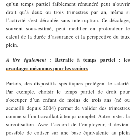
qu’un temps partiel faiblement rémunéré peut n’ouvrir
droit qu’à deux ou trois trimestres par an, même si
l’activité s’est déroulée sans interruption. Ce décalage,
souvent sous-estimé, peut modifier en profondeur le
calcul de la durée d’assurance et la perspective du taux
plein.
Retraite à temps partiel : les
A lire également :
avantages méconnus pour les seniors
Parfois, des dispositifs spécifiques protègent le salarié.
Par exemple, choisir le temps partiel de droit pour
s’occuper d’un enfant de moins de trois ans (né ou
accueilli depuis 2004) permet de valider des trimestres
comme si l’on travaillait à temps complet. Autre piste : la
surcotisation. Avec l’accord de l’employeur, il devient
possible de cotiser sur une base équivalente au plein