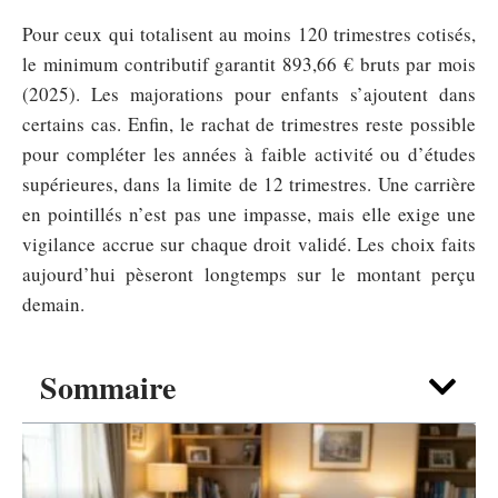
Pour ceux qui totalisent au moins 120 trimestres cotisés,
le minimum contributif garantit 893,66 € bruts par mois
(2025). Les majorations pour enfants s’ajoutent dans
certains cas. Enfin, le rachat de trimestres reste possible
pour compléter les années à faible activité ou d’études
supérieures, dans la limite de 12 trimestres. Une carrière
en pointillés n’est pas une impasse, mais elle exige une
vigilance accrue sur chaque droit validé. Les choix faits
aujourd’hui pèseront longtemps sur le montant perçu
demain.
Sommaire