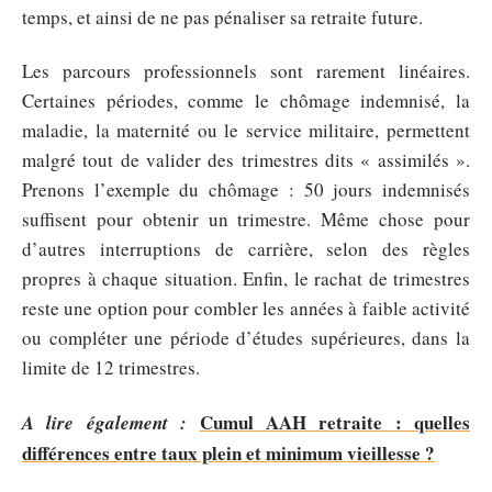
temps, et ainsi de ne pas pénaliser sa retraite future.
Les parcours professionnels sont rarement linéaires.
Certaines périodes, comme le chômage indemnisé, la
maladie, la maternité ou le service militaire, permettent
malgré tout de valider des trimestres dits « assimilés ».
Prenons l’exemple du chômage : 50 jours indemnisés
suffisent pour obtenir un trimestre. Même chose pour
d’autres interruptions de carrière, selon des règles
propres à chaque situation. Enfin, le rachat de trimestres
reste une option pour combler les années à faible activité
ou compléter une période d’études supérieures, dans la
limite de 12 trimestres.
Cumul AAH retraite : quelles
A lire également :
différences entre taux plein et minimum vieillesse ?