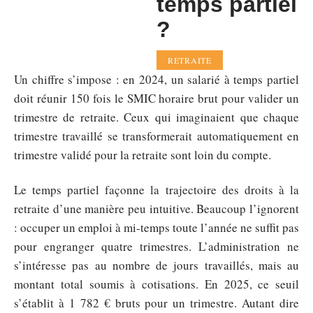
temps partiel
?
RETRAITE
Un chiffre s’impose : en 2024, un salarié à temps partiel
doit réunir 150 fois le SMIC horaire brut pour valider un
trimestre de retraite. Ceux qui imaginaient que chaque
trimestre travaillé se transformerait automatiquement en
trimestre validé pour la retraite sont loin du compte.
Le temps partiel façonne la trajectoire des droits à la
retraite d’une manière peu intuitive. Beaucoup l’ignorent
: occuper un emploi à mi-temps toute l’année ne suffit pas
pour engranger quatre trimestres. L’administration ne
s’intéresse pas au nombre de jours travaillés, mais au
montant total soumis à cotisations. En 2025, ce seuil
s’établit à 1 782 € bruts pour un trimestre. Autant dire