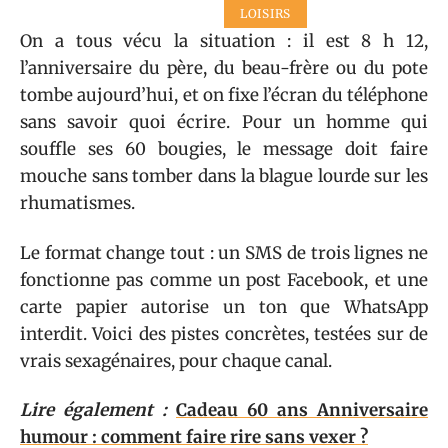
LOISIRS
On a tous vécu la situation : il est 8 h 12,
l’anniversaire du père, du beau-frère ou du pote
tombe aujourd’hui, et on fixe l’écran du téléphone
sans savoir quoi écrire. Pour un homme qui
souffle ses 60 bougies, le message doit faire
mouche sans tomber dans la blague lourde sur les
rhumatismes.
Le format change tout : un SMS de trois lignes ne
fonctionne pas comme un post Facebook, et une
carte papier autorise un ton que WhatsApp
interdit. Voici des pistes concrètes, testées sur de
vrais sexagénaires, pour chaque canal.
Lire également :
Cadeau 60 ans Anniversaire
humour : comment faire rire sans vexer ?