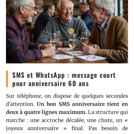
SMS et WhatsApp : message court
pour anniversaire 60 ans
Sur téléphone, on dispose de quelques secondes
d’attention.
Un bon SMS anniversaire tient en
deux à quatre lignes maximum.
La structure qui
marche : une accroche décalée, une chute, un «
joyeux anniversaire » final. Pas besoin de