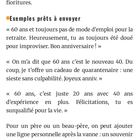
fioritures.
Exemples prêts à envoyer
« 60 ans et toujours pas de mode d’emploi pour la
retraite. Heureusement, tu as toujours été doué
pour improviser. Bon anniversaire ! »
« On m’a dit que 60 ans c’est le nouveau 40. Du
coup, je t’offre un cadeau de quarantenaire : une
sieste sans culpabilité. Joyeux anniv. »
« 60 ans, c’est juste 20 ans avec 40 ans
d’expérience en plus. Félicitations, tu es
surqualifié pour la vie. »
Pour un père ou un beau-père, on peut ajouter
une ligne personnelle après la vanne : un souvenir