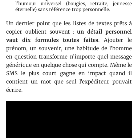
l’humour universel (bougies, retraite, jeunesse
éternelle) sans référence trop personnelle.
Un dernier point que les listes de textes prêts à
copier oublient souvent :
un détail personnel
vaut dix formules toutes faites
. Ajouter le
prénom, un souvenir, une habitude de l’homme
en question transforme n’importe quel message
générique en quelque chose qui compte. Même le
SMS le plus court gagne en impact quand il
contient un mot que seul l’expéditeur pouvait
écrire.