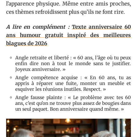
l’apparence physique. Même entre amis proches,
ces thèmes refroidissent plus qu’ils ne font rire.
A lire en complément :
Texte anniversaire 60
ans humour gratuit inspiré des meilleures
blagues de 2026
Angle retraite et liberté : « 60 ans, l’âge où tu peux
enfin dire non à tout le monde sans te justifier.
Joyeux anniversaire. »
Angle compétence acquise : « En 60 ans, tu as
appris à réparer une fuite, monter un meuble et
esquiver les réunions inutiles. Respect. »
Angle fausse plainte : « Le problème avec tes 60
ans, c’est qu’on ne trouve plus assez de bougies dans
un seul paquet. Bon anniversaire quand même. »