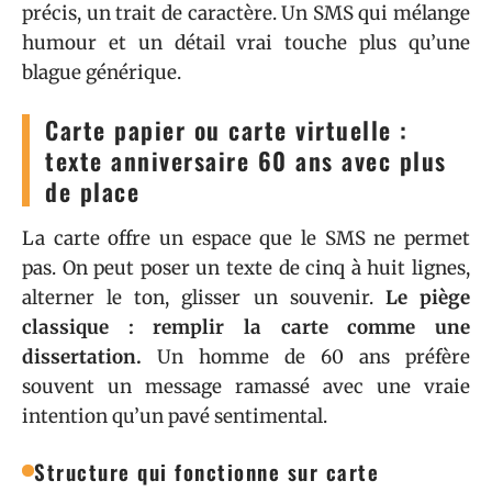
précis, un trait de caractère. Un SMS qui mélange
humour et un détail vrai touche plus qu’une
blague générique.
Carte papier ou carte virtuelle :
texte anniversaire 60 ans avec plus
de place
La carte offre un espace que le SMS ne permet
pas. On peut poser un texte de cinq à huit lignes,
alterner le ton, glisser un souvenir.
Le piège
classique : remplir la carte comme une
dissertation.
Un homme de 60 ans préfère
souvent un message ramassé avec une vraie
intention qu’un pavé sentimental.
Structure qui fonctionne sur carte