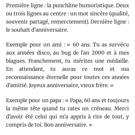
Première ligne : la punchline humoristique. Deux
ou trois lignes au centre : un mot sincère (qualité,
souvenir partagé, remerciement). Dernière ligne :
le souhait d’anniversaire.
Exemple pour un ami : « 60 ans. Tu as survécu
aux années disco, au bug de l’an 2000 et à mes
blagues. Franchement, tu mérites une médaille.
En attendant, tu auras ce mot et ma
reconnaissance éternelle pour toutes ces années
d’amitié. Joyeux anniversaire, vieux frère. »
Exemple pour un papa : « Papa, 60 ans et toujours
la même tête quand tu rates un créneau. Merci
d’avoir été celui qui m’a appris à rire de tout, y
compris de toi. Bon anniversaire. »