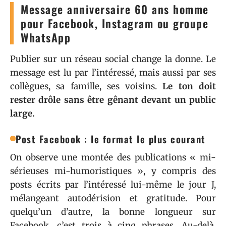
Message anniversaire 60 ans homme
pour Facebook, Instagram ou groupe
WhatsApp
Publier sur un réseau social change la donne. Le
message est lu par l’intéressé, mais aussi par ses
collègues, sa famille, ses voisins.
Le ton doit
rester drôle sans être gênant devant un public
large.
Post Facebook : le format le plus courant
On observe une montée des publications « mi-
sérieuses mi-humoristiques », y compris des
posts écrits par l’intéressé lui-même le jour J,
mélangeant autodérision et gratitude. Pour
quelqu’un d’autre, la bonne longueur sur
Facebook, c’est trois à cinq phrases. Au-delà,