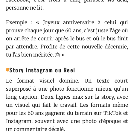
personne ne lit.
Exemple : « Joyeux anniversaire à celui qui
prouve chaque jour que 60 ans, c’est juste l’âge où
on arrête de courir après le bus et où le bus finit
par attendre. Profite de cette nouvelle décennie,
tu l’as bien méritée. 🎂 »
Story Instagram ou Reel
Le format visuel domine. Un texte court
superposé à une photo fonctionne mieux qu’un
long caption. Deux lignes max sur la story, avec
un visuel qui fait le travail. Les formats mème
pour les 60 ans gagnent du terrain sur TikTok et
Instagram, souvent avec une photo d’époque et
un commentaire décalé.