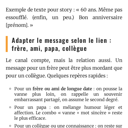
Exemple de texte pour story : « 60 ans. Même pas
essoufflé. (enfin, un peu.) Bon anniversaire
[prénom]. »
Adapter le message selon le lien :
frère, ami, papa, collègue
Le canal compte, mais la relation aussi. Un
message pour un frère peut être plus mordant que
pour un collègue. Quelques repères rapides :
Pour un
frère ou ami de longue date
: on pousse la
vanne plus loin, on rappelle un souvenir
embarrassant partagé, on assume le second degré.
Pour un papa : on mélange humour léger et
affection. Le combo « vanne + mot sincère » reste
le plus efficace.
Pour un collègue ou une connaissance : on reste sur