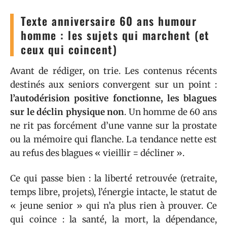
Texte anniversaire 60 ans humour
homme : les sujets qui marchent (et
ceux qui coincent)
Avant de rédiger, on trie. Les contenus récents
destinés aux seniors convergent sur un point :
l’autodérision positive fonctionne, les blagues
sur le déclin physique non
. Un homme de 60 ans
ne rit pas forcément d’une vanne sur la prostate
ou la mémoire qui flanche. La tendance nette est
au refus des blagues « vieillir = décliner ».
Ce qui passe bien : la liberté retrouvée (retraite,
temps libre, projets), l’énergie intacte, le statut de
« jeune senior » qui n’a plus rien à prouver. Ce
qui coince : la santé, la mort, la dépendance,