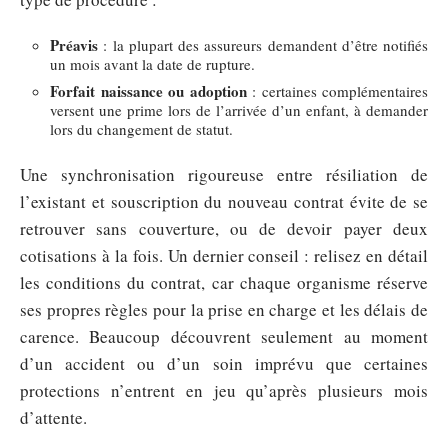
Préavis
: la plupart des assureurs demandent d’être notifiés
un mois avant la date de rupture.
Forfait naissance ou adoption
: certaines complémentaires
versent une prime lors de l’arrivée d’un enfant, à demander
lors du changement de statut.
Une synchronisation rigoureuse entre résiliation de
l’existant et souscription du nouveau contrat évite de se
retrouver sans couverture, ou de devoir payer deux
cotisations à la fois. Un dernier conseil : relisez en détail
les conditions du contrat, car chaque organisme réserve
ses propres règles pour la prise en charge et les délais de
carence. Beaucoup découvrent seulement au moment
d’un accident ou d’un soin imprévu que certaines
protections n’entrent en jeu qu’après plusieurs mois
d’attente.