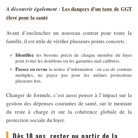
Les dangers d'un taux de GGT
A découvrir également :
élevé pour la santé
Avant d’enclencher un nouveau contrat pour toute la
famille, il est utile de vérifier plusieurs points concrets :
Identifiez
les besoins précis de chaque membre du foyer
pour éviter les doublons ou les garanties mal calibrées.
Passez en revue
la notice d’information : en cas de contrats
multiples, ne payez pas pour les mêmes protections
plusieurs fois.
Changer de formule, c’est aussi penser à l’impact sur la
gestion des dépenses courantes de santé, sur le montant
du reste à charge et sur la cohérence globale de la
protection sociale du foyer.
Dès 18 ans, rester ou partir de la