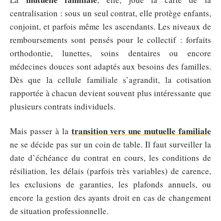
centralisation : sous un seul contrat, elle protège enfants,
conjoint, et parfois même les ascendants. Les niveaux de
remboursements sont pensés pour le collectif : forfaits
orthodontie, lunettes, soins dentaires ou encore
médecines douces sont adaptés aux besoins des familles.
Dès que la cellule familiale s’agrandit, la cotisation
rapportée à chacun devient souvent plus intéressante que
plusieurs contrats individuels.
transition vers une mutuelle familiale
Mais passer à la
ne se décide pas sur un coin de table. Il faut surveiller la
date d’échéance du contrat en cours, les conditions de
résiliation, les délais (parfois très variables) de carence,
les exclusions de garanties, les plafonds annuels, ou
encore la gestion des ayants droit en cas de changement
de situation professionnelle.