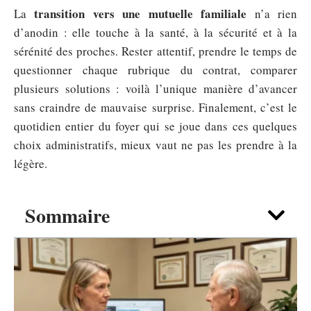
transition vers une mutuelle familiale
La
n’a rien
d’anodin : elle touche à la santé, à la sécurité et à la
sérénité des proches. Rester attentif, prendre le temps de
questionner chaque rubrique du contrat, comparer
plusieurs solutions : voilà l’unique manière d’avancer
sans craindre de mauvaise surprise. Finalement, c’est le
quotidien entier du foyer qui se joue dans ces quelques
choix administratifs, mieux vaut ne pas les prendre à la
légère.
Sommaire