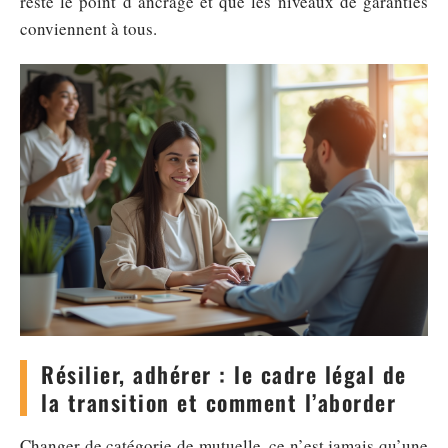
reste le point d’ancrage et que les niveaux de garanties
conviennent à tous.
Résilier, adhérer : le cadre légal de
la transition et comment l’aborder
Changer de catégorie de mutuelle, ce n’est jamais qu’une