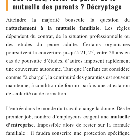
mutuelle des parents ? Décryptage
Atteindre la majorité bouscule la question du
rattachement à la mutuelle familiale
. Les règles
dépendent du contrat, de la situation professionnelle ou
des études du jeune adulte. Certains organismes
poursuivent la couverture jusqu’à 21, 25, voire 28 ans en
cas de poursuite d’études, d’autres imposent rapidement
une couverture autonome. Tant que l’enfant est considéré
comme “à charge”, la continuité des garanties est souvent
maintenue, à condition de fournir parfois une attestation
de scolarité ou de formation.
L’entrée dans le monde du travail change la donne. Dès le
mutuelle
premier job, nombre d’employeurs exigent une
d’entreprise
. Impossible alors de rester sur la formule
familiale : il faudra souscrire une protection spécifique