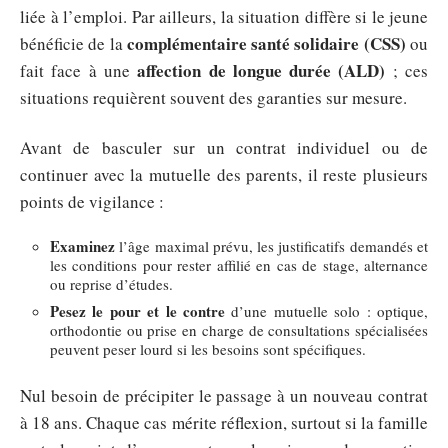
liée à l’emploi. Par ailleurs, la situation diffère si le jeune
complémentaire santé solidaire (CSS)
bénéficie de la
ou
affection de longue durée (ALD)
fait face à une
; ces
situations requièrent souvent des garanties sur mesure.
Avant de basculer sur un contrat individuel ou de
continuer avec la mutuelle des parents, il reste plusieurs
points de vigilance :
Examinez
l’âge maximal prévu, les justificatifs demandés et
les conditions pour rester affilié en cas de stage, alternance
ou reprise d’études.
Pesez le pour et le contre
d’une mutuelle solo : optique,
orthodontie ou prise en charge de consultations spécialisées
peuvent peser lourd si les besoins sont spécifiques.
Nul besoin de précipiter le passage à un nouveau contrat
à 18 ans. Chaque cas mérite réflexion, surtout si la famille