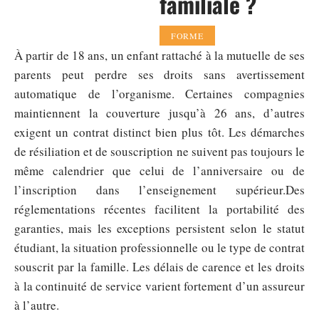
familiale ?
FORME
À partir de 18 ans, un enfant rattaché à la mutuelle de ses
parents peut perdre ses droits sans avertissement
automatique de l’organisme. Certaines compagnies
maintiennent la couverture jusqu’à 26 ans, d’autres
exigent un contrat distinct bien plus tôt. Les démarches
de résiliation et de souscription ne suivent pas toujours le
même calendrier que celui de l’anniversaire ou de
l’inscription dans l’enseignement supérieur.Des
réglementations récentes facilitent la portabilité des
garanties, mais les exceptions persistent selon le statut
étudiant, la situation professionnelle ou le type de contrat
souscrit par la famille. Les délais de carence et les droits
à la continuité de service varient fortement d’un assureur
à l’autre.