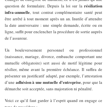
résiliation
question de formulaire. Depuis la loi sur la
infra-annuelle
, tout contrat complémentaire santé peut
être arrêté à tout moment après un an. Inutile d’attendre
la date anniversaire : une simple demande, écrite ou en
ligne, suffit pour enclencher la procédure de sortie auprès
de l’assureur.
Un bouleversement personnel ou professionnel
(naissance, mariage, divorce, embauche comportant une
mutuelle obligatoire) sert aussi de motif légitime pour
résilier, même avant la première échéance. Il suffira de
présenter un justificatif adapté, par exemple, l’attestation
adhésion à une mutuelle d’entreprise
d’une
, pour que la
démarche soit acceptée, sans majoration ni pénalité.
Voici ce qu’il faut garder à l’esprit quand on engage ce
type de procédure :