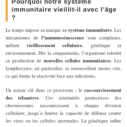
Pourquoi notre système
immunitaire vieillit-il avec l’âge
?
système immunitaire
Le temps impose sa marque au
. Les
l’immunosénescence
mécanismes de
sont complexes,
vieillissement cellulaire
mêlant
, génétique et
environnement. Dès la cinquantaine, l’organisme ralentit
nouvelles cellules immunitaires
sa production de
. Les
lymphocytes, en particulier, se renouvellent moins vite,
ce qui limite la réactivité face aux infections.
raccourcissement
Un acteur clé dans ce processus : le
des télomères
. Ces extrémités protectrices des
chromosomes raccourcissent à chaque division
cellulaire, jusqu’à limiter la capacité de défense contre
les virus ou les cellules anormales. La génétique influe