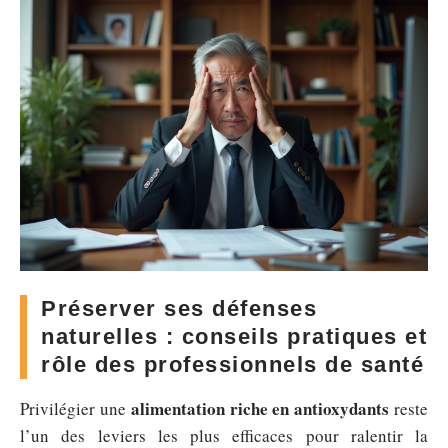
Préserver ses défenses
naturelles : conseils pratiques et
rôle des professionnels de santé
alimentation riche en antioxydants
Privilégier une
reste
l’un des leviers les plus efficaces pour ralentir la