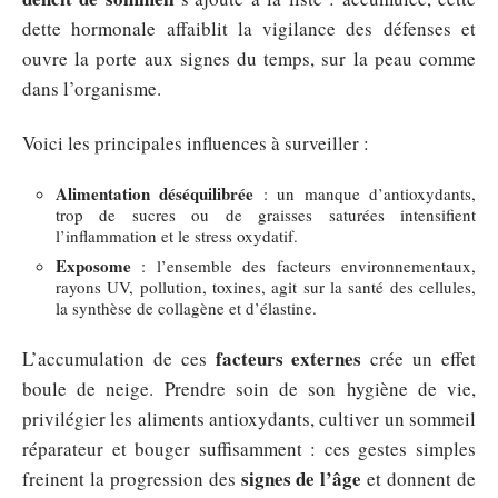
dette hormonale affaiblit la vigilance des défenses et
ouvre la porte aux signes du temps, sur la peau comme
dans l’organisme.
Voici les principales influences à surveiller :
Alimentation déséquilibrée
: un manque d’antioxydants,
trop de sucres ou de graisses saturées intensifient
l’inflammation et le stress oxydatif.
Exposome
: l’ensemble des facteurs environnementaux,
rayons UV, pollution, toxines, agit sur la santé des cellules,
la synthèse de collagène et d’élastine.
facteurs externes
L’accumulation de ces
crée un effet
boule de neige. Prendre soin de son hygiène de vie,
privilégier les aliments antioxydants, cultiver un sommeil
réparateur et bouger suffisamment : ces gestes simples
signes de l’âge
freinent la progression des
et donnent de