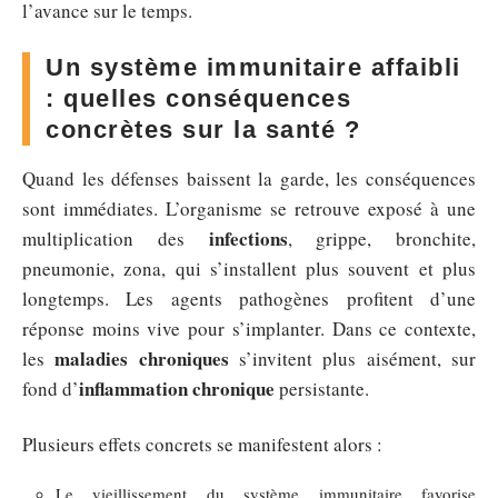
l’avance sur le temps.
Un système immunitaire affaibli
: quelles conséquences
concrètes sur la santé ?
Quand les défenses baissent la garde, les conséquences
sont immédiates. L’organisme se retrouve exposé à une
infections
multiplication des
, grippe, bronchite,
pneumonie, zona, qui s’installent plus souvent et plus
longtemps. Les agents pathogènes profitent d’une
réponse moins vive pour s’implanter. Dans ce contexte,
maladies chroniques
les
s’invitent plus aisément, sur
inflammation chronique
fond d’
persistante.
Plusieurs effets concrets se manifestent alors :
Le vieillissement du système immunitaire favorise