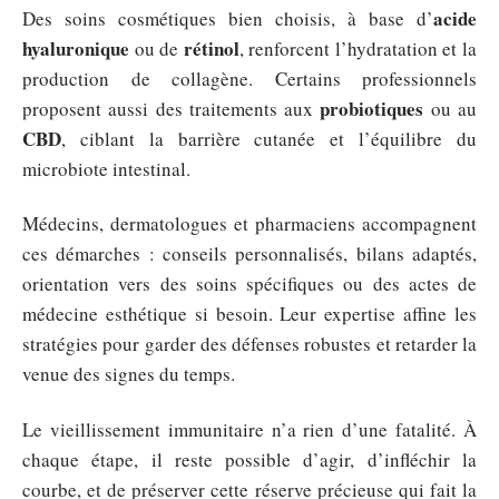
acide
Des soins cosmétiques bien choisis, à base d’
hyaluronique
rétinol
ou de
, renforcent l’hydratation et la
production de collagène. Certains professionnels
probiotiques
proposent aussi des traitements aux
ou au
CBD
, ciblant la barrière cutanée et l’équilibre du
microbiote intestinal.
Médecins, dermatologues et pharmaciens accompagnent
ces démarches : conseils personnalisés, bilans adaptés,
orientation vers des soins spécifiques ou des actes de
médecine esthétique si besoin. Leur expertise affine les
stratégies pour garder des défenses robustes et retarder la
venue des signes du temps.
Le vieillissement immunitaire n’a rien d’une fatalité. À
chaque étape, il reste possible d’agir, d’infléchir la
courbe, et de préserver cette réserve précieuse qui fait la