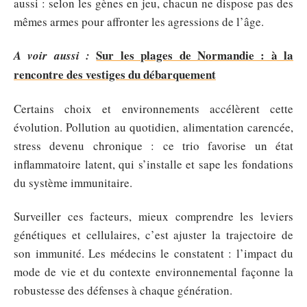
aussi : selon les gènes en jeu, chacun ne dispose pas des
mêmes armes pour affronter les agressions de l’âge.
Sur les plages de Normandie : à la
A voir aussi :
rencontre des vestiges du débarquement
Certains choix et environnements accélèrent cette
évolution. Pollution au quotidien, alimentation carencée,
stress devenu chronique : ce trio favorise un état
inflammatoire latent, qui s’installe et sape les fondations
du système immunitaire.
Surveiller ces facteurs, mieux comprendre les leviers
génétiques et cellulaires, c’est ajuster la trajectoire de
son immunité. Les médecins le constatent : l’impact du
mode de vie et du contexte environnemental façonne la
robustesse des défenses à chaque génération.