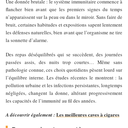
Une donnée brutale : le système immunitaire commence à
flancher bien avant que les premiers signes du temps
n’apparaissent sur la peau ou dans le miroir. Sans faire de
bruit, certaines habitudes et expositions sapent lentement
les défenses naturelles, bien avant que l’organisme ne tire
la sonnette d’alarme.
Des repas déséquilibrés qui se succèdent, des journées
passées assis, des nuits trop courtes… Même sans
pathologie connue, ces choix quotidiens pèsent lourd sur
l’équilibre interne. Les études récentes le montrent : la
pollution urbaine et les infections persistantes, longtemps
négligées, changent la donne, altérant progressivement
les capacités de l’immunité au fil des années.
Les meilleures caves à cigares
A découvrir également :