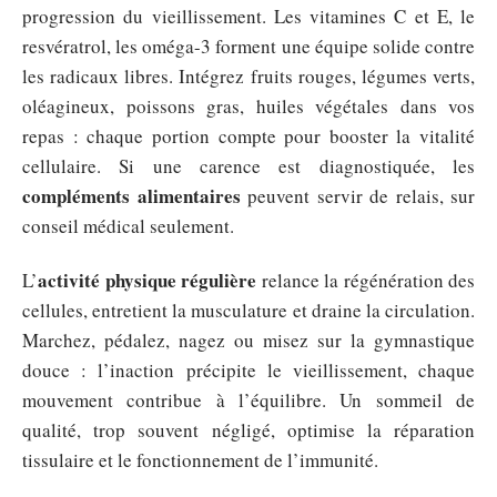
progression du vieillissement. Les vitamines C et E, le
resvératrol, les oméga-3 forment une équipe solide contre
les radicaux libres. Intégrez fruits rouges, légumes verts,
oléagineux, poissons gras, huiles végétales dans vos
repas : chaque portion compte pour booster la vitalité
cellulaire. Si une carence est diagnostiquée, les
compléments alimentaires
peuvent servir de relais, sur
conseil médical seulement.
activité physique régulière
L’
relance la régénération des
cellules, entretient la musculature et draine la circulation.
Marchez, pédalez, nagez ou misez sur la gymnastique
douce : l’inaction précipite le vieillissement, chaque
mouvement contribue à l’équilibre. Un sommeil de
qualité, trop souvent négligé, optimise la réparation
tissulaire et le fonctionnement de l’immunité.