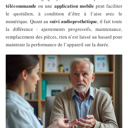
télécommande
application mobile
ou une
peut faciliter
le quotidien, à condition d’être à l’aise avec le
suivi audioprothétique
numérique. Quant au
, il fait toute
la différence : ajustements progressifs, maintenance,
remplacement des pièces, rien n’est laissé au hasard pour
maintenir la performance de l’appareil sur la durée.