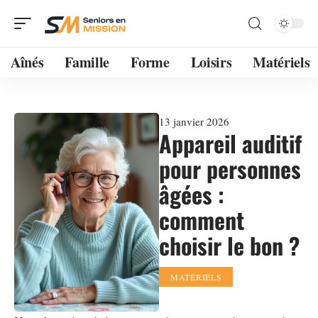
Aînés
Famille
Forme
Loisirs
Matériels
13 janvier 2026
Appareil auditif
pour personnes
âgées :
comment
choisir le bon ?
MATÉRIELS