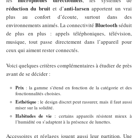
microphones directionnels
les
, les systèmes de
réduction du bruit
anti-larsen
et d’
apportent un vrai
plus au confort d’écoute, surtout dans des
Bluetooth
environnements animés. La connectivité
séduit
de plus en plus : appels téléphoniques, télévision,
musique, tout passe directement dans l’appareil pour
ceux qui aiment rester connectés.
Voici quelques critères complémentaires à étudier de près
avant de se décider :
Prix
: la gamme s’étend en fonction de la catégorie et des
fonctionnalités choisies.
Esthétique
: le design discret peut rassurer, mais il faut aussi
miser sur la solidité.
Habitudes de vie
: certains appareils résistent mieux à
l’humidité ou s’adaptent à la présence de lunettes.
Accessoires et réglages jouent aussi leur partition. Une