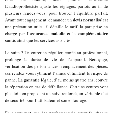
L’audioprothésiste ajuste les réglages, parfois au fil de
plusieurs rendez-vous, pour trouver l’équilibre parfait.
devis normalisé
Avant tout engagement, demander un
est
une précaution utile : il détaille le tarif, la part prise en
assurance maladie
complémentaire
charge par l’
et la
santé
, ainsi que les services associés.
La suite ? Un entretien régulier, confié au professionnel,
prolonge la durée de vie de l’appareil. Nettoyage,
vérification des performances, remplacement des pièces,
ces rendez-vous rythment l’année et limitent le risque de
garantie
panne. La
légale, d’au moins quatre ans, couvre
la réparation en cas de défaillance. Certains centres vont
plus loin en proposant un suivi renforcé, un véritable filet
de sécurité pour l’utilisateur et son entourage.
En s’appuyant sur des professionnels attentifs, chaque