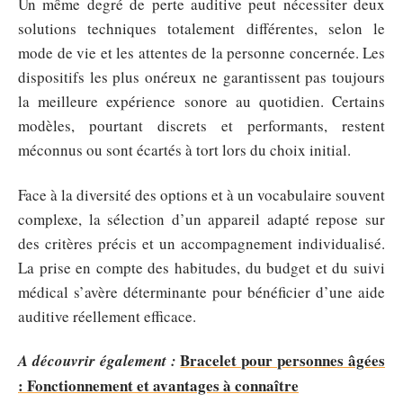
Un même degré de perte auditive peut nécessiter deux
solutions techniques totalement différentes, selon le
mode de vie et les attentes de la personne concernée. Les
dispositifs les plus onéreux ne garantissent pas toujours
la meilleure expérience sonore au quotidien. Certains
modèles, pourtant discrets et performants, restent
méconnus ou sont écartés à tort lors du choix initial.
Face à la diversité des options et à un vocabulaire souvent
complexe, la sélection d’un appareil adapté repose sur
des critères précis et un accompagnement individualisé.
La prise en compte des habitudes, du budget et du suivi
médical s’avère déterminante pour bénéficier d’une aide
auditive réellement efficace.
Bracelet pour personnes âgées
A découvrir également :
: Fonctionnement et avantages à connaître