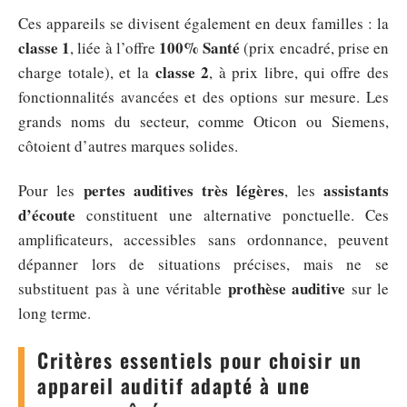
Ces appareils se divisent également en deux familles : la
classe 1
100% Santé
, liée à l’offre
(prix encadré, prise en
classe 2
charge totale), et la
, à prix libre, qui offre des
fonctionnalités avancées et des options sur mesure. Les
grands noms du secteur, comme Oticon ou Siemens,
côtoient d’autres marques solides.
pertes auditives très légères
assistants
Pour les
, les
d’écoute
constituent une alternative ponctuelle. Ces
amplificateurs, accessibles sans ordonnance, peuvent
dépanner lors de situations précises, mais ne se
prothèse auditive
substituent pas à une véritable
sur le
long terme.
Critères essentiels pour choisir un
appareil auditif adapté à une