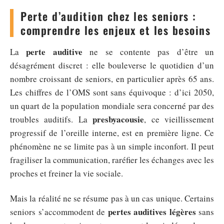
Perte d’audition chez les seniors :
comprendre les enjeux et les besoins
perte auditive
La
ne se contente pas d’être un
désagrément discret : elle bouleverse le quotidien d’un
nombre croissant de seniors, en particulier après 65 ans.
Les chiffres de l’OMS sont sans équivoque : d’ici 2050,
un quart de la population mondiale sera concerné par des
presbyacousie
troubles auditifs. La
, ce vieillissement
progressif de l’oreille interne, est en première ligne. Ce
phénomène ne se limite pas à un simple inconfort. Il peut
fragiliser la communication, raréfier les échanges avec les
proches et freiner la vie sociale.
Mais la réalité ne se résume pas à un cas unique. Certains
pertes auditives légères
seniors s’accommodent de
sans