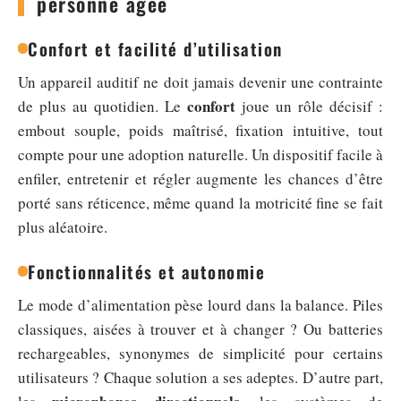
personne âgée
Confort et facilité d’utilisation
Un appareil auditif ne doit jamais devenir une contrainte
confort
de plus au quotidien. Le
joue un rôle décisif :
embout souple, poids maîtrisé, fixation intuitive, tout
compte pour une adoption naturelle. Un dispositif facile à
enfiler, entretenir et régler augmente les chances d’être
porté sans réticence, même quand la motricité fine se fait
plus aléatoire.
Fonctionnalités et autonomie
Le mode d’alimentation pèse lourd dans la balance. Piles
classiques, aisées à trouver et à changer ? Ou batteries
rechargeables, synonymes de simplicité pour certains
utilisateurs ? Chaque solution a ses adeptes. D’autre part,