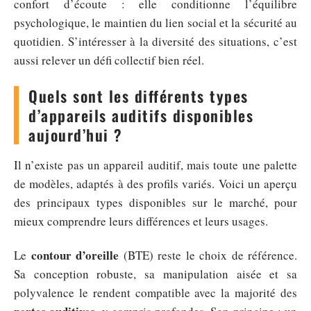
confort d’écoute : elle conditionne l’équilibre
psychologique, le maintien du lien social et la sécurité au
quotidien. S’intéresser à la diversité des situations, c’est
aussi relever un défi collectif bien réel.
Quels sont les différents types
d’appareils auditifs disponibles
aujourd’hui ?
Il n’existe pas un appareil auditif, mais toute une palette
de modèles, adaptés à des profils variés. Voici un aperçu
des principaux types disponibles sur le marché, pour
mieux comprendre leurs différences et leurs usages.
contour d’oreille
Le
(BTE) reste le choix de référence.
Sa conception robuste, sa manipulation aisée et sa
polyvalence le rendent compatible avec la majorité des