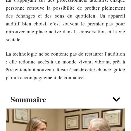
personne retrouve la possibilité de profiter pleinement
des échanges et des sons du quotidien. Un appareil
auditif bien choisi, c’est souvent le premier pas pour
retrouver une place active dans la conversation et la vie
sociale.
La technologie ne se contente pas de restaurer l’audition
: elle redonne accès à un monde vivant, vibrant, prêt à
être entendu à nouveau. Reste à saisir cette chance, guidé
par un accompagnement de confiance.
Sommaire