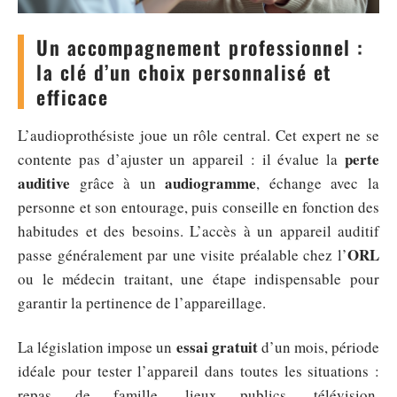
Un accompagnement professionnel :
la clé d’un choix personnalisé et
efficace
L’audioprothésiste joue un rôle central. Cet expert ne se
perte
contente pas d’ajuster un appareil : il évalue la
auditive
audiogramme
grâce à un
, échange avec la
personne et son entourage, puis conseille en fonction des
habitudes et des besoins. L’accès à un appareil auditif
ORL
passe généralement par une visite préalable chez l’
ou le médecin traitant, une étape indispensable pour
garantir la pertinence de l’appareillage.
essai gratuit
La législation impose un
d’un mois, période
idéale pour tester l’appareil dans toutes les situations :
repas de famille, lieux publics, télévision.